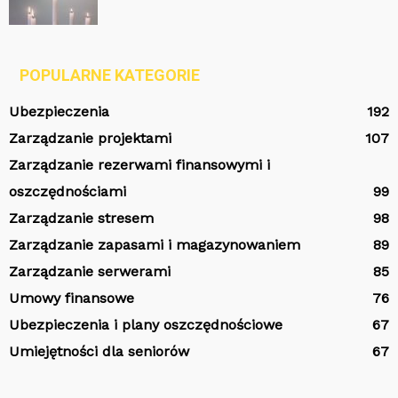
POPULARNE KATEGORIE
Ubezpieczenia
192
Zarządzanie projektami
107
Zarządzanie rezerwami finansowymi i
oszczędnościami
99
Zarządzanie stresem
98
Zarządzanie zapasami i magazynowaniem
89
Zarządzanie serwerami
85
Umowy finansowe
76
Ubezpieczenia i plany oszczędnościowe
67
Umiejętności dla seniorów
67