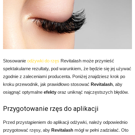
Stosowanie
odżywki do rzęs
Revitalash może przynieść
spektakularne rezultaty, pod warunkiem, że będzie się jej używać
zgodnie z zaleceniami producenta. Poniżej znajdziesz krok po
kroku przewodnik, jak prawidłowo stosować
Revitalash
, aby
osiągnąć optymalne
efekty
oraz uniknąć najczęstszych błędów.
Przygotowanie rzęs do aplikacji
Przed przystąpieniem do aplikacji odżywki, należy odpowiednio
przygotować rzęsy, aby
Revitalash
mógł w pełni zadziałać. Oto