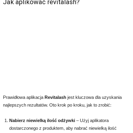
Jak aplikować revitalash?
Prawidłowa aplikacja
Revitalash
jest kluczowa dla uzyskania
najlepszych rezultatów. Oto krok po kroku, jak to zrobić:
Nabierz niewielką ilość odżywki
– Użyj aplikatora
dostarczonego z produktem, aby nabrać niewielką ilość