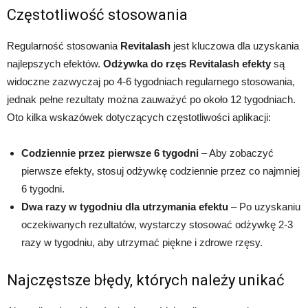
Częstotliwość stosowania
Regularność stosowania
Revitalash
jest kluczowa dla uzyskania
najlepszych efektów.
Odżywka do rzęs Revitalash efekty
są
widoczne zazwyczaj po 4-6 tygodniach regularnego stosowania,
jednak pełne rezultaty można zauważyć po około 12 tygodniach.
Oto kilka wskazówek dotyczących częstotliwości aplikacji:
Codziennie przez pierwsze 6 tygodni
– Aby zobaczyć
pierwsze efekty, stosuj odżywkę codziennie przez co najmniej
6 tygodni.
Dwa razy w tygodniu dla utrzymania efektu
– Po uzyskaniu
oczekiwanych rezultatów, wystarczy stosować odżywkę 2-3
razy w tygodniu, aby utrzymać piękne i zdrowe rzęsy.
Najczęstsze błędy, których należy unikać