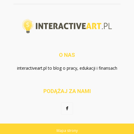
O NAS
interactiveart.pl to blog o pracy, edukacji i finansach
PODĄŻAJ ZA NAMI
Mapa strony