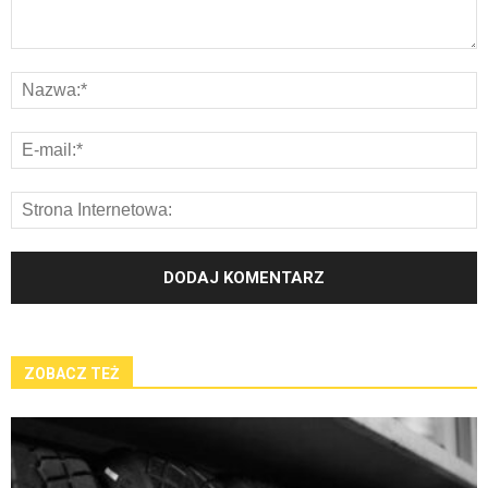
ZOBACZ TEŻ