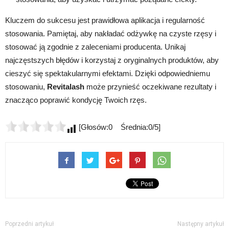
Kluczem do sukcesu jest prawidłowa aplikacja i regularność
stosowania. Pamiętaj, aby nakładać odżywkę na czyste rzęsy i
stosować ją zgodnie z zaleceniami producenta. Unikaj
najczęstszych błędów i korzystaj z oryginalnych produktów, aby
cieszyć się spektakularnymi efektami. Dzięki odpowiedniemu
stosowaniu,
Revitalash
może przynieść oczekiwane rezultaty i
znacząco poprawić kondycję Twoich rzęs.
[Głosów:0 Średnia:0/5]
Poprzedni artykuł
Następny artykuł