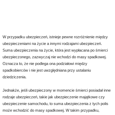
W przypadku ubezpieczeń, istnieje pewne rozróżnienie między
ubezpieczeniami na życie a innymi rodzajami ubezpieczeń.
Suma ubezpieczenia na życie, która jest wypłacana po śmierci
ubezpieczonego, zazwyczaj nie wchodzi do masy spadkowej.
Oznacza to, że nie podlega ona podziałowi między
spadkobierców i nie jest uwzględniana przy ustalaniu
dziedziczenia.
Jednakże, jeśli ubezpieczony w momencie śmierci posiadał inne
rodzaje ubezpieczeń, takie jak ubezpieczenie majątkowe czy
ubezpieczenie samochodu, to suma ubezpieczenia z tych polis
może wchodzić do masy spadkowej. W takim przypadku,