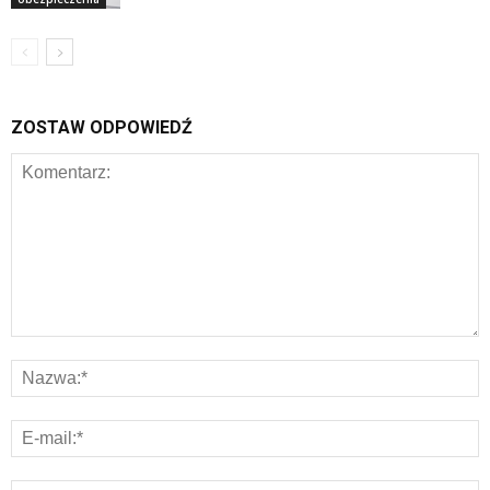
ZOSTAW ODPOWIEDŹ