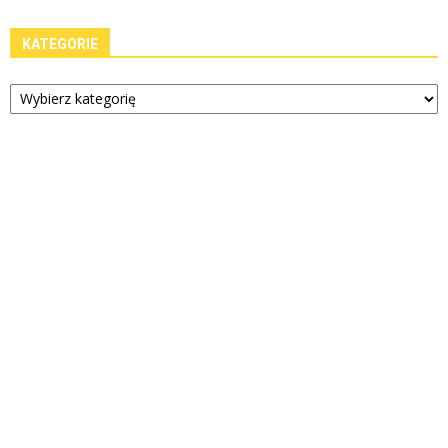
KATEGORIE
Kategorie