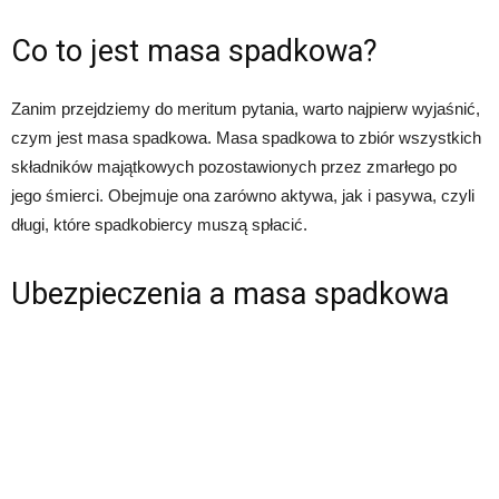
Co to jest masa spadkowa?
Zanim przejdziemy do meritum pytania, warto najpierw wyjaśnić,
czym jest masa spadkowa. Masa spadkowa to zbiór wszystkich
składników majątkowych pozostawionych przez zmarłego po
jego śmierci. Obejmuje ona zarówno aktywa, jak i pasywa, czyli
długi, które spadkobiercy muszą spłacić.
Ubezpieczenia a masa spadkowa