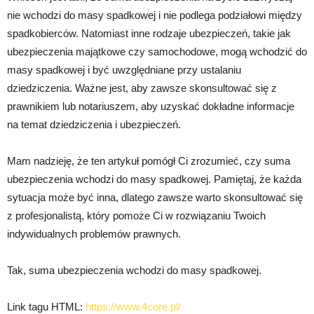
nie wchodzi do masy spadkowej i nie podlega podziałowi między
spadkobierców. Natomiast inne rodzaje ubezpieczeń, takie jak
ubezpieczenia majątkowe czy samochodowe, mogą wchodzić do
masy spadkowej i być uwzględniane przy ustalaniu
dziedziczenia. Ważne jest, aby zawsze skonsultować się z
prawnikiem lub notariuszem, aby uzyskać dokładne informacje
na temat dziedziczenia i ubezpieczeń.
Mam nadzieję, że ten artykuł pomógł Ci zrozumieć, czy suma
ubezpieczenia wchodzi do masy spadkowej. Pamiętaj, że każda
sytuacja może być inna, dlatego zawsze warto skonsultować się
z profesjonalistą, który pomoże Ci w rozwiązaniu Twoich
indywidualnych problemów prawnych.
Tak, suma ubezpieczenia wchodzi do masy spadkowej.
Link tagu HTML:
https://www.4core.pl/