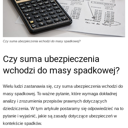
Czy suma ubezpieczenia wchodzi do masy spadkowej?
Czy suma ubezpieczenia
wchodzi do masy spadkowej?
Wielu ludzi zastanawia się, czy suma ubezpieczenia wchodzi do
masy spadkowej. To ważne pytanie, które wymaga dokładnej
analizy i zrozumienia przepisów prawnych dotyczących
dziedziczenia. W tym artykule postaramy się odpowiedzieć na to
pytanie i wyjaśnić, jakie są zasady dotyczące ubezpieczeń w
kontekście spadków.