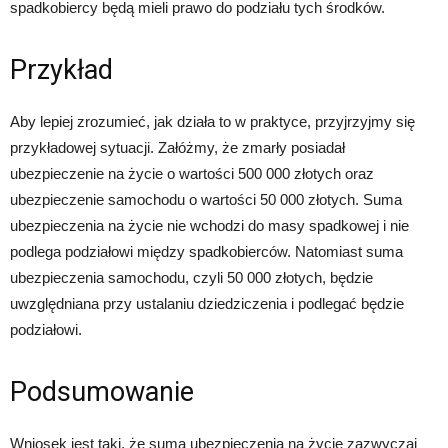
spadkobiercy będą mieli prawo do podziału tych środków.
Przykład
Aby lepiej zrozumieć, jak działa to w praktyce, przyjrzyjmy się
przykładowej sytuacji. Załóżmy, że zmarły posiadał
ubezpieczenie na życie o wartości 500 000 złotych oraz
ubezpieczenie samochodu o wartości 50 000 złotych. Suma
ubezpieczenia na życie nie wchodzi do masy spadkowej i nie
podlega podziałowi między spadkobierców. Natomiast suma
ubezpieczenia samochodu, czyli 50 000 złotych, będzie
uwzględniana przy ustalaniu dziedziczenia i podlegać będzie
podziałowi.
Podsumowanie
Wniosek jest taki, że suma ubezpieczenia na życie zazwyczaj