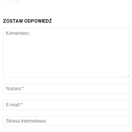
ZOSTAW ODPOWIEDŹ