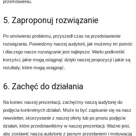
przemówieniu.
5. Zaproponuj rozwiązanie
Po omówieniu problemu, przyszedł czas na przedstawienie
rozwiązania. Powiedzmy naszej audytorii, jak możemy im pomóc
i dlaczego nasze rozwiązanie jest najlepsze. Warto podkreślić
korzyści, jakie mogą osiągnąć dzięki naszej propozycji i jakie są
rezultaty, które mogą osiągnąć.
6. Zachęć do działania
Na koniec naszej prezentacji, zachęćmy naszą audytorię do
podjęcia konkretnych działań. Może to być zapisanie się na nasz
newsletter, skorzystanie z naszej oferty lub po prostu podjęcie
działań, które przedstawiliśmy w naszej prezentacji. Ważne jest,
aby zostawić naszą audytorię z jasnym przesłaniem i motywacją