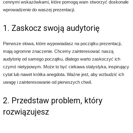
cennymi wskazówkami, które pomogą wam stworzyć doskonałe
wprowadzenie do waszej prezentacji.
1. Zaskocz swoją audytorię
Pierwsze słowa, które wypowiadasz na początku prezentacji,
mają ogromne znaczenie. Chcemy zainteresować naszą
audytorię od samego początku, dlatego warto zaskoczyć ich
czymś nietypowym. Może to być ciekawa statystyka, inspirujący
cytat lub nawet krótka anegdota. Ważne jest, aby wzbudzić ich
uwagę i zainteresowanie od pierwszych chwil.
2. Przedstaw problem, który
rozwiązujesz