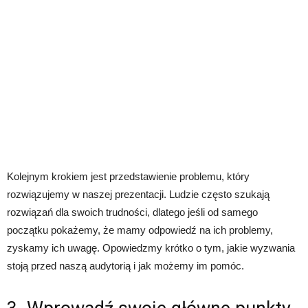
Kolejnym krokiem jest przedstawienie problemu, który
rozwiązujemy w naszej prezentacji. Ludzie często szukają
rozwiązań dla swoich trudności, dlatego jeśli od samego
początku pokażemy, że mamy odpowiedź na ich problemy,
zyskamy ich uwagę. Opowiedzmy krótko o tym, jakie wyzwania
stoją przed naszą audytorią i jak możemy im pomóc.