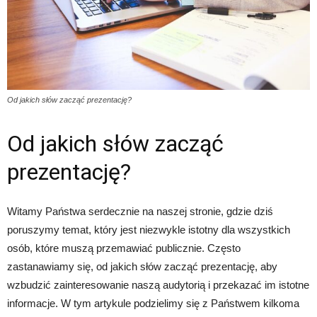
Od jakich słów zacząć prezentację?
Od jakich słów zacząć
prezentację?
Witamy Państwa serdecznie na naszej stronie, gdzie dziś
poruszymy temat, który jest niezwykle istotny dla wszystkich
osób, które muszą przemawiać publicznie. Często
zastanawiamy się, od jakich słów zacząć prezentację, aby
wzbudzić zainteresowanie naszą audytorią i przekazać im istotne
informacje. W tym artykule podzielimy się z Państwem kilkoma