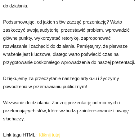
do działania.
Podsumowując, od jakich słów zacząć prezentację? Warto
zaskoczyć swoją audytorię, przedstawić problem, wprowadzić
główne punkty, wykorzystać retorykę, zaproponować
rozwiązanie i zachęcić do działania. Pamiętajmy, że pierwsze
wrażenie jest kluczowe, dlatego warto poświęcić czas na
przygotowanie doskonałego wprowadzenia do naszej prezentacji.
Dziękujemy za przeczytanie naszego artykułu i życzymy
powodzenia w przemawianiu publicznym!
Wezwanie do działania: Zacznij prezentację od mocnych i
przekonujących słów, które wzbudzą zainteresowanie i uwagę
słuchaczy.
Link tagu HTML
:
Kliknij tutaj