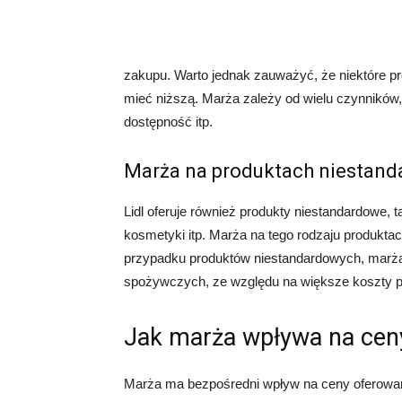
zakupu. Warto jednak zauważyć, że niektóre 
mieć niższą. Marża zależy od wielu czynników,
dostępność itp.
Marża na produktach niestan
Lidl oferuje również produkty niestandardowe, 
kosmetyki itp. Marża na tego rodzaju produkta
przypadku produktów niestandardowych, marż
spożywczych, ze względu na większe koszty pro
Jak marża wpływa na ceny
Marża ma bezpośredni wpływ na ceny oferowan