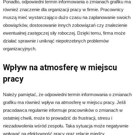
Ponadto, odpowiedni termin informowania o zmianach grafiku ma
również znaczenie dla organizacji pracy w firmie. Pracownicy
muszą mieć wystarczająco dużo czasu na zaplanowanie swoich
obowiązków, dostosowanie innych zobowiązań czy znalezienie
ewentualnej zastępczej siły roboczej. Dzięki temu, firma może
działać sprawnie i uniknąć niepotrzebnych problemów
organizacyjnych.
Wpływ na atmosferę w miejscu
pracy
Należy pamiętać, że odpowiedni termin informowania o zmianach
grafiku ma również wpływ na atmosferę w miejscu pracy. Jeśli
pracodawca regularnie informuje pracowników o zmianach w
ostatniej chwili, może to prowadzić do frustracji, stresu i
niezadowolenia wśród zespołu. Taka sytuacja może negatywnie
wpływać na efektywność pracy oraz relacje między