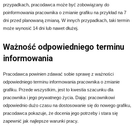
przypadkach, pracodawca może być zobowiązany do
poinformowania pracownika o zmianie grafiku na przykład na 7
dni przed planowaną zmianą. W innych przypadkach, taki termin
może wynosić 14 dni lub nawet dłużej.
Ważność odpowiedniego terminu
informowania
Pracodawca powinien zdawać sobie sprawę z ważności
odpowiedniego terminu informowania pracownika o zmianie
grafiku. Przede wszystkim, jest to kwestia szacunku dla
pracownika i jego prywatnego życia. Dając pracownikowi
odpowiednio dużo czasu na dostosowanie się do nowego grafiku,
pracodawca pokazuje, że docenia jego potrzeby i stara się
zapewnić jak najlepsze warunki pracy.