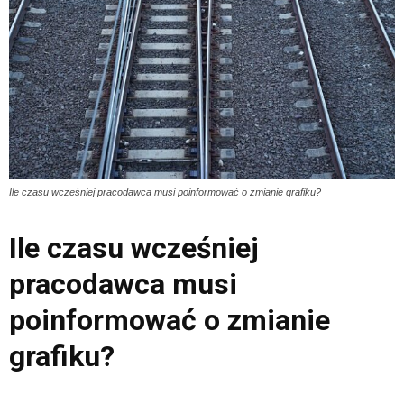
Ile czasu wcześniej pracodawca musi poinformować o zmianie grafiku?
Ile czasu wcześniej
pracodawca musi
poinformować o zmianie
grafiku?