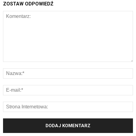
ZOSTAW ODPOWIEDŹ