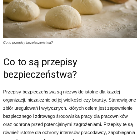
Co to przepisy bezpieczeństwa?
Co to są przepisy
bezpieczeństwa?
Przepisy bezpieczeństwa są niezwykle istotne dla każdej
organizacji, niezależnie od jej wielkości czy branży. Stanowią one
zbiór uregulowań i wytycznych, których celem jest zapewnienie
bezpiecznego i zdrowego środowiska pracy dla pracowników
oraz ochrona przed potencjalnymi zagrożeniami. Przepisy te są
również istotne dla ochrony interesów pracodawcy, zapobiegania