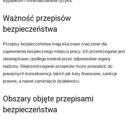
wypadkom i minimalizowania ryzyka.
Ważność przepisów
bezpieczeństwa
Przepisy bezpieczeństwa mają kluczowe znaczenie dla
zapewnienia bezpiecznego miejsca pracy. Ich przestrzeganie jest
obowiązkowe i podlega kontroli przez odpowiednie organy
nadzoru. Nieprzestrzeganie przepisów może prowadzić do
poważnych konsekwencji, takich jak kary finansowe, sankcje
prawne, a nawet zamknięcie działalności.
Obszary objęte przepisami
bezpieczeństwa