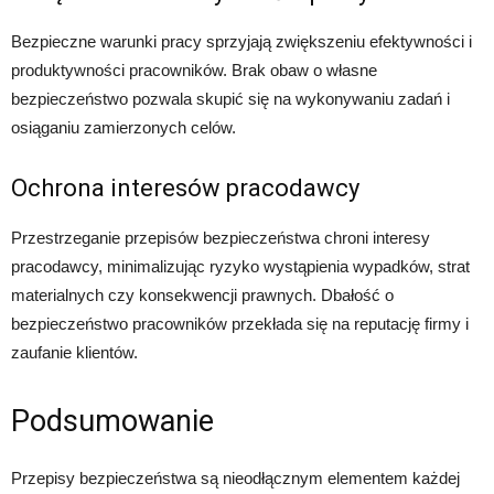
Bezpieczne warunki pracy sprzyjają zwiększeniu efektywności i
produktywności pracowników. Brak obaw o własne
bezpieczeństwo pozwala skupić się na wykonywaniu zadań i
osiąganiu zamierzonych celów.
Ochrona interesów pracodawcy
Przestrzeganie przepisów bezpieczeństwa chroni interesy
pracodawcy, minimalizując ryzyko wystąpienia wypadków, strat
materialnych czy konsekwencji prawnych. Dbałość o
bezpieczeństwo pracowników przekłada się na reputację firmy i
zaufanie klientów.
Podsumowanie
Przepisy bezpieczeństwa są nieodłącznym elementem każdej