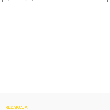
REDAKCJA