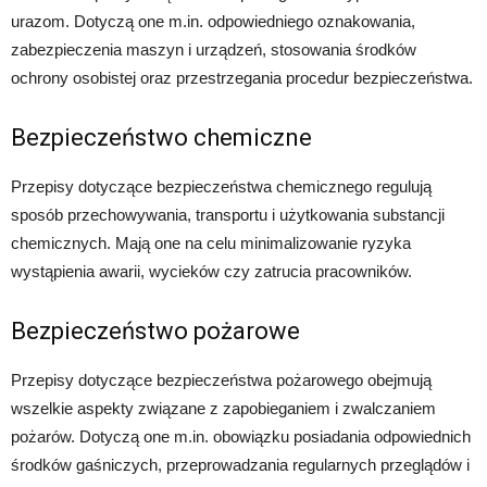
urazom. Dotyczą one m.in. odpowiedniego oznakowania,
zabezpieczenia maszyn i urządzeń, stosowania środków
ochrony osobistej oraz przestrzegania procedur bezpieczeństwa.
Bezpieczeństwo chemiczne
Przepisy dotyczące bezpieczeństwa chemicznego regulują
sposób przechowywania, transportu i użytkowania substancji
chemicznych. Mają one na celu minimalizowanie ryzyka
wystąpienia awarii, wycieków czy zatrucia pracowników.
Bezpieczeństwo pożarowe
Przepisy dotyczące bezpieczeństwa pożarowego obejmują
wszelkie aspekty związane z zapobieganiem i zwalczaniem
pożarów. Dotyczą one m.in. obowiązku posiadania odpowiednich
środków gaśniczych, przeprowadzania regularnych przeglądów i