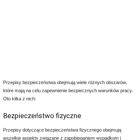
Przepisy bezpieczeństwa obejmują wiele różnych obszarów,
które mają na celu zapewnienie bezpiecznych warunków pracy.
Oto kilka z nich:
Bezpieczeństwo fizyczne
Przepisy dotyczące bezpieczeństwa fizycznego obejmują
wszelkie aspekty związane z zapobieganiem wypadkom i