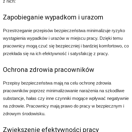
z nich:
Zapobieganie wypadkom i urazom
Przestrzeganie przepisów bezpieczeństwa minimalizuje ryzyko
wystąpienia wypadków i urazów w miejscu pracy. Dzięki temu
pracownicy mogą czuć się bezpieczniej i bardziej komfortowo, co
przekłada się na ich efektywność i satysfakcję z pracy.
Ochrona zdrowia pracowników
Przepisy bezpieczeństwa mają na celu ochronę zdrowia
pracowników poprzez minimalizowanie narażenia na szkodliwe
substancje, hałas czy inne czynniki mogące wpływać negatywnie
na zdrowie. Pracownicy mają prawo do pracy w bezpiecznym i
zdrowym środowisku.
Zwiększenie efektywności pracy