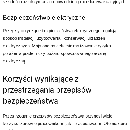
szkoleń oraz utrzymania odpowiednich procedur ewakuacyjnych.
Bezpieczeństwo elektryczne
Przepisy dotyczące bezpieczeństwa elektrycznego regulują
sposób instalacji, użytkowania i konserwacji urządzeń
elektrycznych. Mają one na celu minimalizowanie ryzyka
porażenia prądem czy pożaru spowodowanego awarią
elektryczną.
Korzyści wynikające z
przestrzegania przepisów
bezpieczeństwa
Przestrzeganie przepisów bezpieczeństwa przynosi wiele
korzyści zarówno pracownikom, jak i pracodawcom. Oto niektóre