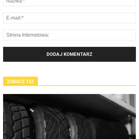
ZOBACZ TEŻ