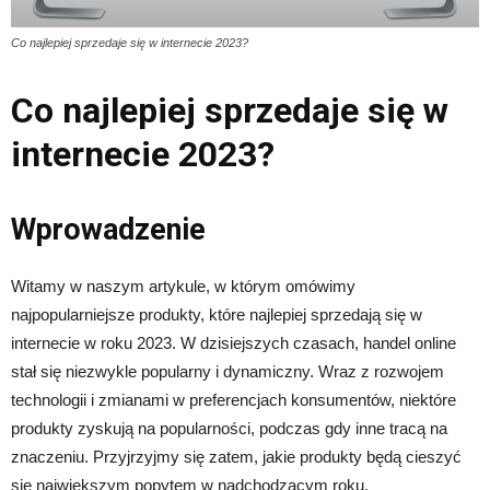
Co najlepiej sprzedaje się w internecie 2023?
Co najlepiej sprzedaje się w
internecie 2023?
Wprowadzenie
Witamy w naszym artykule, w którym omówimy
najpopularniejsze produkty, które najlepiej sprzedają się w
internecie w roku 2023. W dzisiejszych czasach, handel online
stał się niezwykle popularny i dynamiczny. Wraz z rozwojem
technologii i zmianami w preferencjach konsumentów, niektóre
produkty zyskują na popularności, podczas gdy inne tracą na
znaczeniu. Przyjrzyjmy się zatem, jakie produkty będą cieszyć
się największym popytem w nadchodzącym roku.