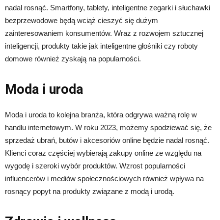
nadal rosnąć. Smartfony, tablety, inteligentne zegarki i słuchawki
bezprzewodowe będą wciąż cieszyć się dużym
zainteresowaniem konsumentów. Wraz z rozwojem sztucznej
inteligencji, produkty takie jak inteligentne głośniki czy roboty
domowe również zyskają na popularności.
Moda i uroda
Moda i uroda to kolejna branża, która odgrywa ważną rolę w
handlu internetowym. W roku 2023, możemy spodziewać się, że
sprzedaż ubrań, butów i akcesoriów online będzie nadal rosnąć.
Klienci coraz częściej wybierają zakupy online ze względu na
wygodę i szeroki wybór produktów. Wzrost popularności
influencerów i mediów społecznościowych również wpływa na
rosnący popyt na produkty związane z modą i urodą.