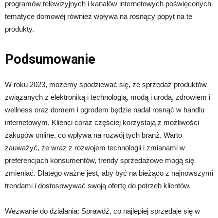
programów telewizyjnych i kanałów internetowych poświęconych
tematyce domowej również wpływa na rosnący popyt na te
produkty.
Podsumowanie
W roku 2023, możemy spodziewać się, że sprzedaż produktów
związanych z elektroniką i technologią, modą i urodą, zdrowiem i
wellness oraz domem i ogrodem będzie nadal rosnąć w handlu
internetowym. Klienci coraz częściej korzystają z możliwości
zakupów online, co wpływa na rozwój tych branż. Warto
zauważyć, że wraz z rozwojem technologii i zmianami w
preferencjach konsumentów, trendy sprzedażowe mogą się
zmieniać. Dlatego ważne jest, aby być na bieżąco z najnowszymi
trendami i dostosowywać swoją ofertę do potrzeb klientów.
Wezwanie do działania: Sprawdź, co najlepiej sprzedaje się w