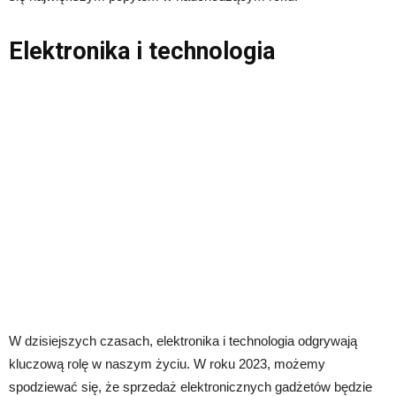
Elektronika i technologia
W dzisiejszych czasach, elektronika i technologia odgrywają
kluczową rolę w naszym życiu. W roku 2023, możemy
spodziewać się, że sprzedaż elektronicznych gadżetów będzie