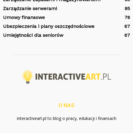
Zarządzanie serwerami
85
Umowy finansowe
76
Ubezpieczenia i plany oszczędnościowe
67
Umiejętności dla seniorów
67
O NAS
interactiveart.pl to blog o pracy, edukacji i finansach